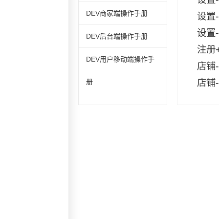
DEV商家端操作手册
设置
设置
DEV后台端操作手册
注册
DEV用户移动端操作手
店铺
店铺
册