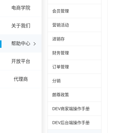
电商学院
会员管理
营销活动
关于我们
进销存
帮助中心
财务管理
开放平台
订单管理
代理商
分销
朗尊政策
DEV商家端操作手册
DEV后台端操作手册