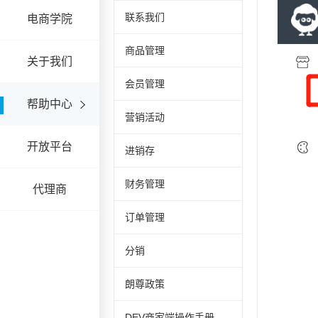
联系我们
电商学院
商品管理
关于我们
会员管理
帮助中心
营销活动
开放平台
进销存
财务管理
代理商
订单管理
分销
朗尊政策
DEV商家端操作手册