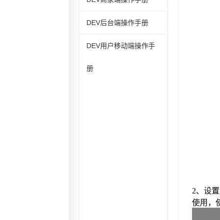
DEV后台端操作手册
DEV用户移动端操作手
册