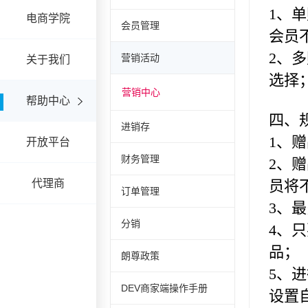
电商学院
会员管理
营销活动
关于我们
营销中心
帮助中心
进销存
开放平台
财务管理
代理商
订单管理
分销
朗尊政策
DEV商家端操作手册