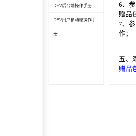
DEV后台端操作手册
DEV用户移动端操作手
册