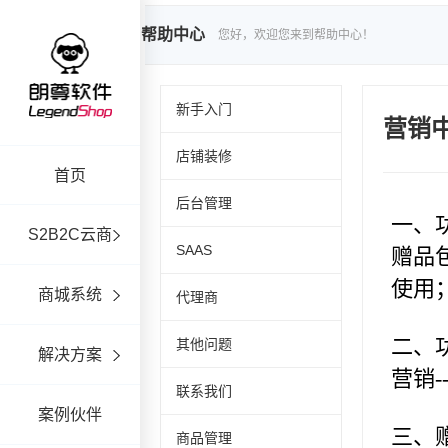
帮助中心
您好，欢迎您来到帮助中心！
新手入门
营销中
店铺装修
首页
后台管理
S2B2C云商
SAAS
商城系统
代理商
其他问题
解决方案
联系我们
案例伙伴
商品管理