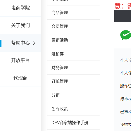
电商学院
商品管理
关于我们
会员管理
营销活动
帮助中心
进销存
开放平台
财务管理
代理商
订单管理
分销
朗尊政策
DEV商家端操作手册