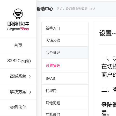
帮助中心
您好，欢迎您来到帮助中心！
新手入门
设置-
店铺装修
首页
后台管理
S2B2C云商
设置管理
商城系统
SAAS
代理商
解决方案
其他问题
案例伙伴
联系我们