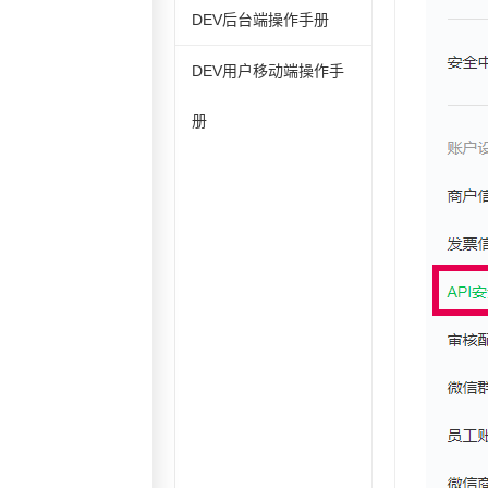
DEV后台端操作手册
DEV用户移动端操作手
册