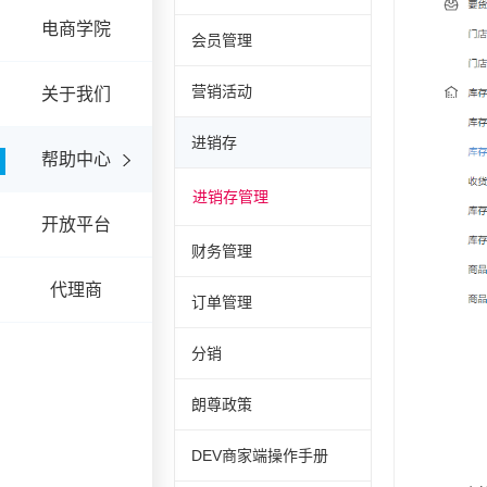
电商学院
会员管理
营销活动
关于我们
进销存
帮助中心
进销存管理
开放平台
财务管理
代理商
订单管理
分销
朗尊政策
DEV商家端操作手册