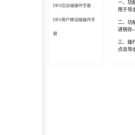
DEV后台端操作手册
DEV用户移动端操作手
册