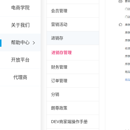
电商学院
会员管理
营销活动
关于我们
进销存
帮助中心
进销存管理
开放平台
财务管理
代理商
订单管理
分销
朗尊政策
DEV商家端操作手册