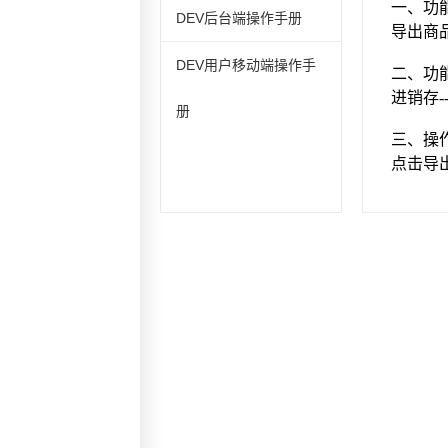
DEV后台端操作手册
DEV用户移动端操作手
册