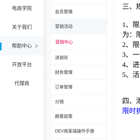
电商学院
会员管理
营销活动
关于我们
营销中心
帮助中心
进销存
开放平台
财务管理
代理商
订单管理
分销
朗尊政策
DEV商家端操作手册