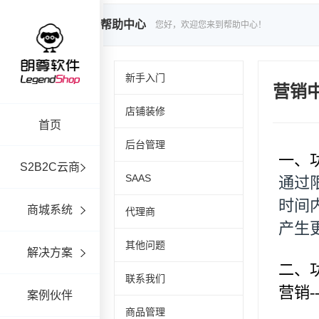
帮助中心
您好，欢迎您来到帮助中心！
新手入门
营销
店铺装修
首页
后台管理
S2B2C云商
SAAS
商城系统
代理商
其他问题
解决方案
联系我们
案例伙伴
商品管理