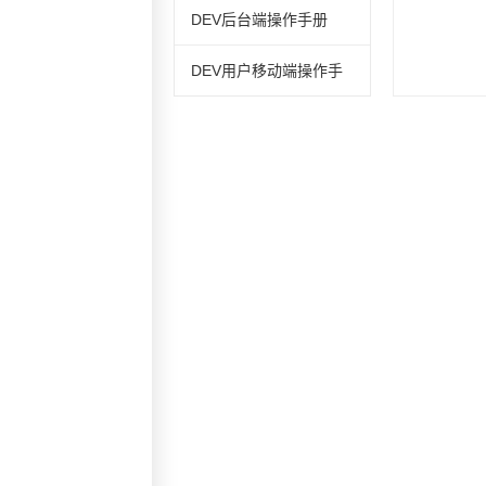
DEV后台端操作手册
DEV用户移动端操作手
册