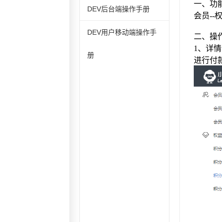
DEV后台端操作手册
DEV用户移动端操作手
册