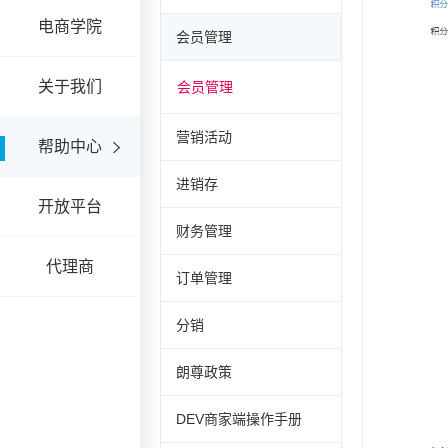
电商学院
会员管理
关于我们
会员管理
营销活动
帮助中心
进销存
开放平台
财务管理
代理商
订单管理
分销
朗尊政策
DEV商家端操作手册