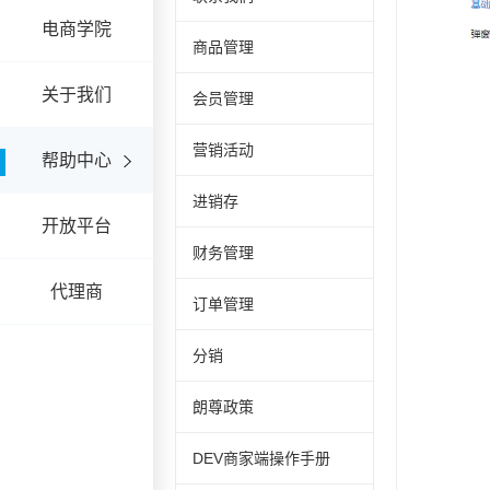
电商学院
商品管理
关于我们
会员管理
营销活动
帮助中心
进销存
开放平台
财务管理
代理商
订单管理
分销
朗尊政策
DEV商家端操作手册