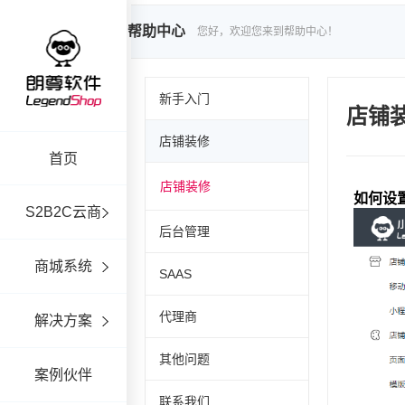
帮助中心
您好，欢迎您来到帮助中心！
新手入门
店铺
店铺装修
首页
店铺装修
S2B2C云商
后台管理
商城系统
SAAS
代理商
解决方案
其他问题
案例伙伴
联系我们