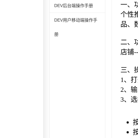
DEV后台端操作手册
DEV用户移动端操作手
册