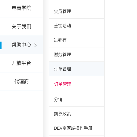
电商学院
会员管理
营销活动
关于我们
进销存
帮助中心
财务管理
开放平台
订单管理
代理商
订单管理
分销
朗尊政策
DEV商家端操作手册