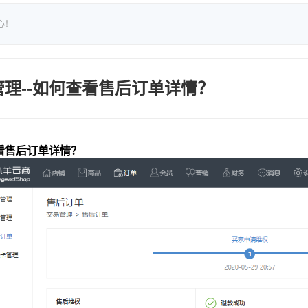
心！
管理--如何查看售后订单详情？