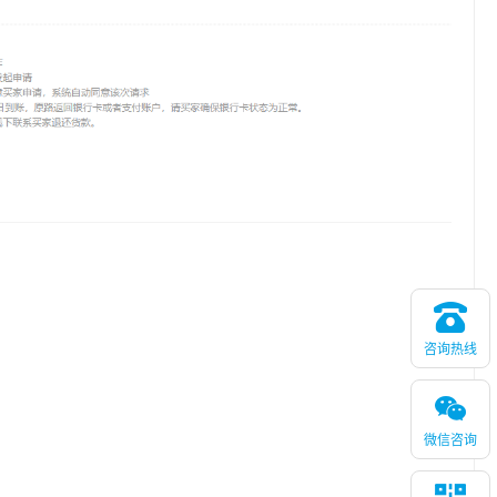
咨询热线
微信咨询