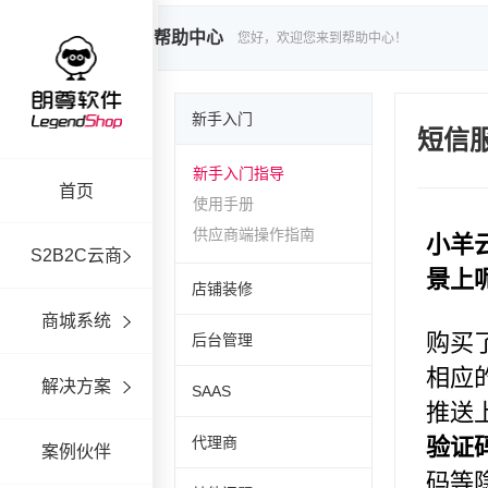
帮助中心
您好，欢迎您来到帮助中心！
新手入门
短信
新手入门指导
首页
使用手册
供应商端操作指南
S2B2C云商
店铺装修
商城系统
后台管理
解决方案
SAAS
代理商
案例伙伴