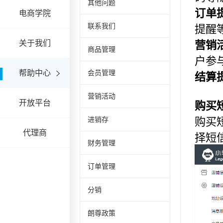
其他问题
电商学院
联系我们
关于我们
商品管理
帮助中心
会员管理
营销活动
开放平台
进销存
代理商
财务管理
订单管理
分销
朗尊政策