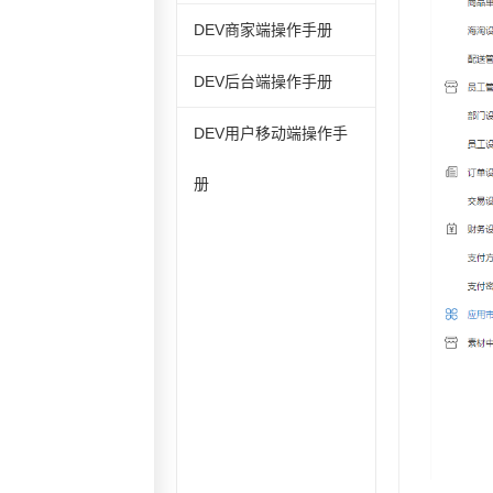
DEV商家端操作手册
DEV后台端操作手册
DEV用户移动端操作手
册