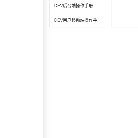
DEV后台端操作手册
DEV用户移动端操作手
册