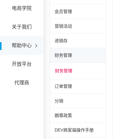
电商学院
会员管理
营销活动
关于我们
进销存
帮助中心
财务管理
开放平台
财务管理
代理商
订单管理
分销
朗尊政策
DEV商家端操作手册