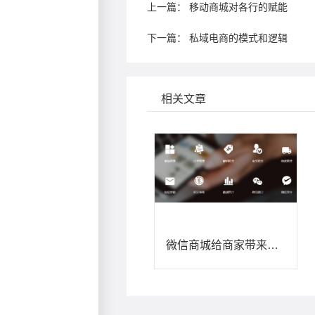
上一篇：
移动商城对各行的赋能
下一篇：
私域电商的模式和逻辑
相关文章
微信商城给商家带来了哪些市场机遇？