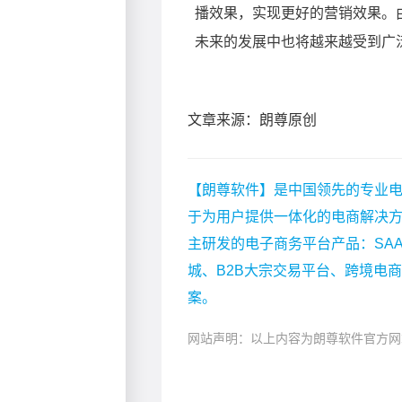
文章来源：朗尊原创
【朗尊软件】是中国领先的专业电
于为用户提供一体化的电商解决
主研发的电子商务平台产品：SA
城、B2B大宗交易平台、跨境电
案。
网站声明：以上内容为朗尊软件官方网