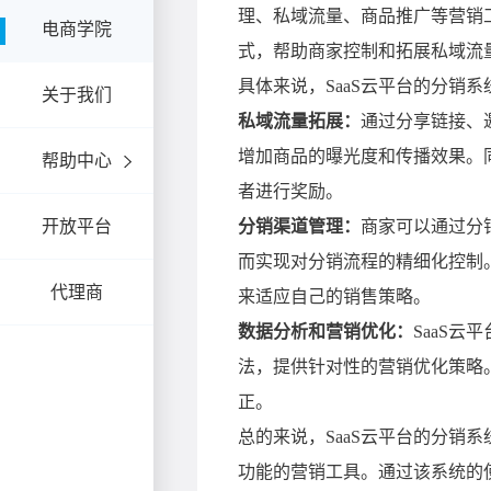
电商学院
关于我们
帮助中心
开放平台
代理商