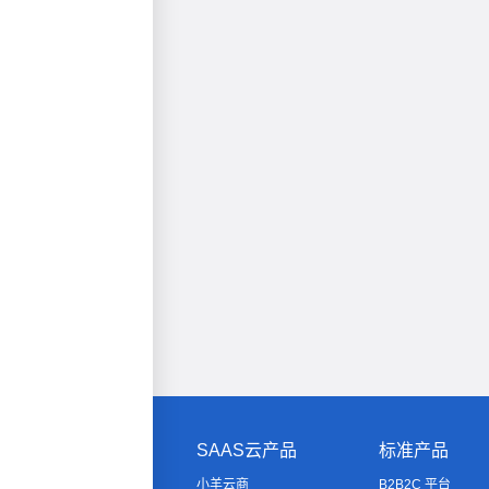
SAAS云产品
标准产品
小羊云商
B2B2C 平台