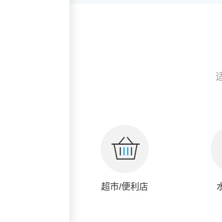
超市/便利店