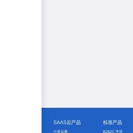
SAAS云产品
标准产品
小羊云商
B2B2C 平台