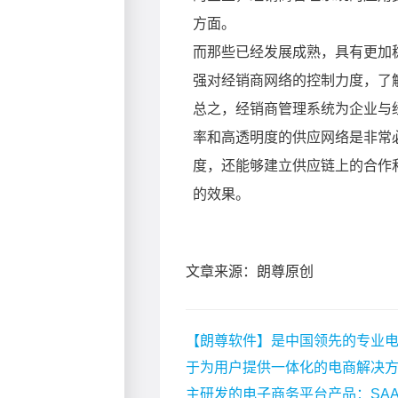
文章来源：朗尊原创
【朗尊软件】是中国领先的专业电
于为用户提供一体化的电商解决
主研发的电子商务平台产品：SA