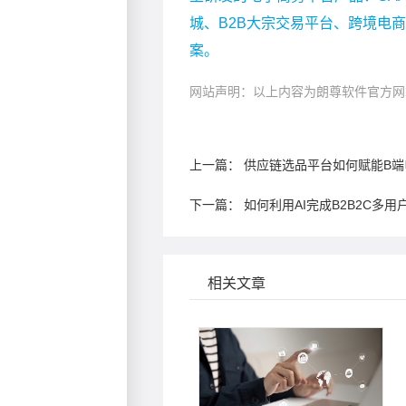
城、B2B大宗交易平台、跨境电
案。
网站声明：以上内容为朗尊软件官方网
上一篇：
供应链选品平台如何赋能B端
下一篇：
如何利用AI完成B2B2C多
相关文章