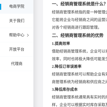
电商学院
关于我们
帮助中心
开放平台
代理商