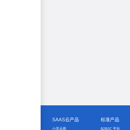
SAAS云产品
标准产品
小羊云商
B2B2C 平台