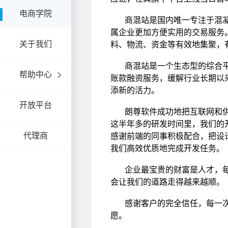
电商学院
关于我们
帮助中心
开放平台
代理商