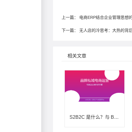
上一篇：
电商ERP结合企业管理思想
下一篇：
无人店的冷思考：大热的背后
相关文章
S2B2C 是什么？与 B2C、B2B2C 有何区别：电商模式选型全解析