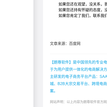
文章来源：百度网
【朗尊软件】是中国领先的专业电
于为用户提供一体化的电商解决
主研发的电子商务平台产品：SA
城、B2B大宗交易平台、跨境电
案。
网站声明：以上内容为朗尊软件官方网