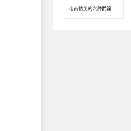
电商精英的六种武器