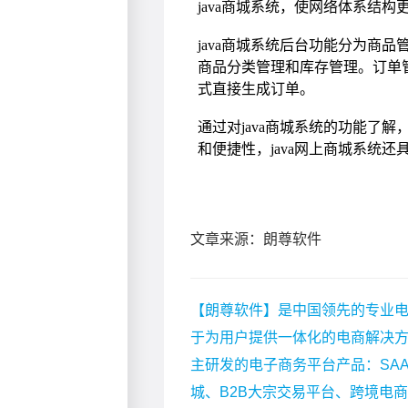
文章来源：朗尊软件
【朗尊软件】是中国领先的专业电
于为用户提供一体化的电商解决
主研发的电子商务平台产品：SA
城、B2B大宗交易平台、跨境电