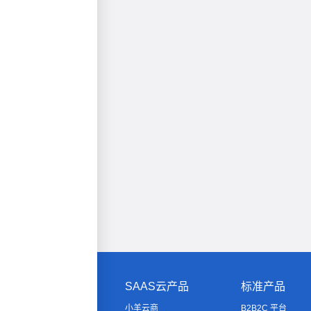
SAAS云产品
标准产品
小羊云商
B2B2C 平台