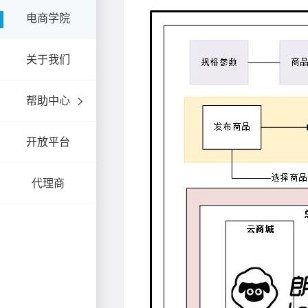
电商学院
关于我们
帮助中心
开放平台
代理商