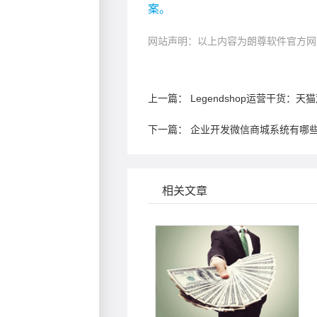
案。
网站声明：以上内容为朗尊软件官方网
上一篇：
Legendshop运营干货：
下一篇：
企业开发微信商城系统有哪
相关文章