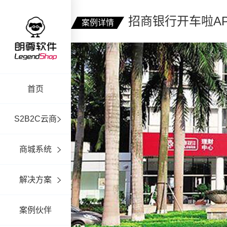
招商银行开车啦AP
案例详情
首页
S2B2C云商
商城系统
解决方案
案例伙伴