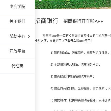
电商学院
招商银行
招商银行开车啦APP
关于我们
开车啦
app是一款有招商银行官方推出的手机汽车
帮助中心
非常方便，需要的可以下载开车啦app使用！
开放平台
1) 附近加油站、洗车商户：推荐附近加油站
2) 全部服务进入加油、洗车服务主页；
代理商
3) 首页搜索同城油站和洗车商户；
4) 附近的商家列表、全部服务、首页搜索可
5) 便捷加油：提供购买加油券服务，支持加