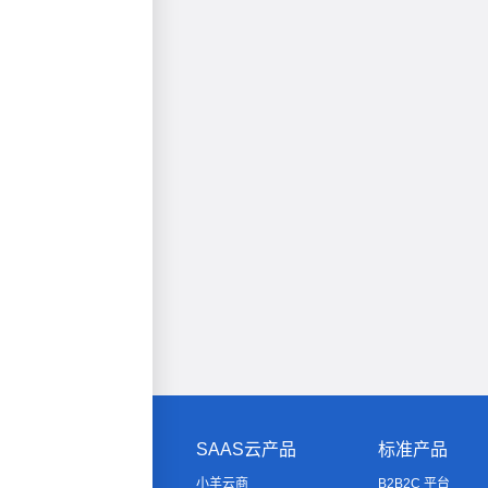
SAAS云产品
标准产品
小羊云商
B2B2C 平台