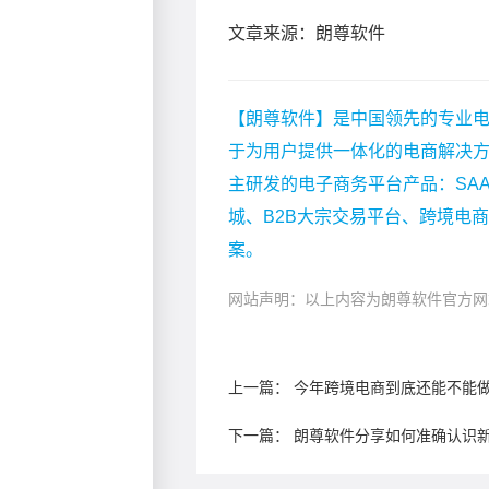
文章来源：朗尊软件
【朗尊软件】是中国领先的专业电
于为用户提供一体化的电商解决
主研发的电子商务平台产品：SA
城、B2B大宗交易平台、跨境电
案。
网站声明：以上内容为朗尊软件官方网
上一篇：
今年跨境电商到底还能不能
下一篇：
朗尊软件分享如何准确认识