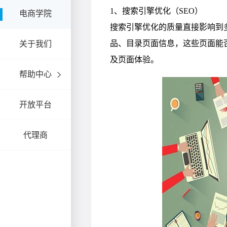
电商学院
关于我们
帮助中心
开放平台
代理商