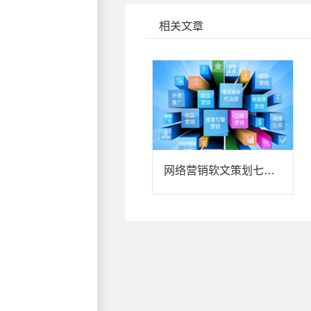
相关文章
网络营销软文策划七大技能修炼