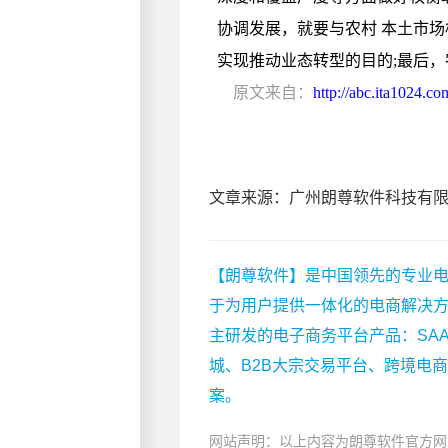
文章来源：广州朗尊软件科技有
【朗尊软件】是中国领先的专业电
于为用户提供一体化的电商解决
主研发的电子商务平台产品：SA
城、B2B大宗交易平台、跨境电
案。
网站声明：以上内容为朗尊软件官方网