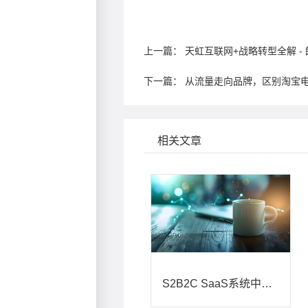
上一篇：
天虹互联网+战略转型全解 
下一篇：
相关文章
S2B2C SaaS系统中的分账智慧：电商与分账的难舍难分