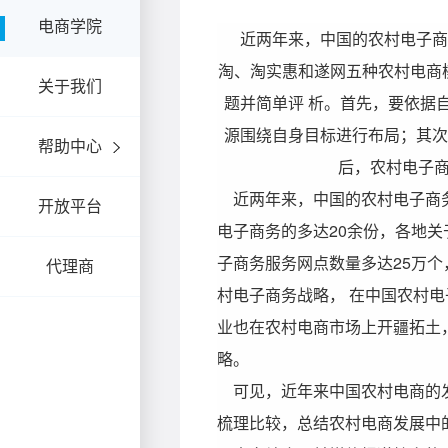
电商学院
关于我们
帮助中心
开放平台
代理商