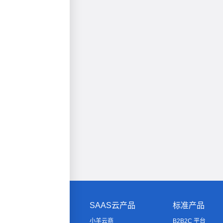
SAAS云产品
标准产品
小羊云商
B2B2C 平台