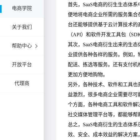
电商学院
关于我们
帮助中心
开放平台
代理商