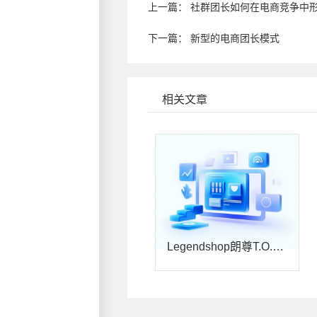
上一篇：
社群团长如何在电商竞争中
下一篇：
新型的电商团长模式
相关文章
Legendshop朗尊T.O.P：私域电商时代的破局者