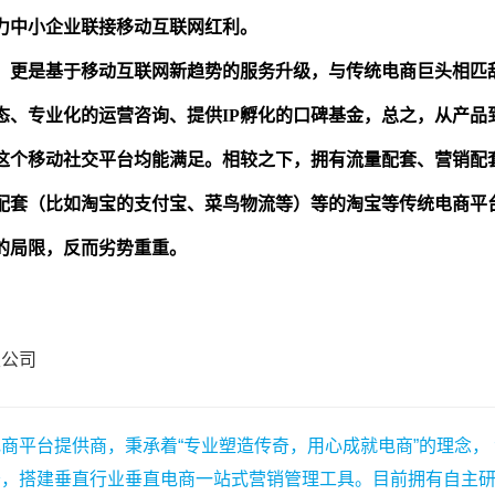
限公司
商平台提供商，秉承着“专业塑造传奇，用心成就电商”的理念，
务，搭建垂直行业垂直电商一站式营销管理工具。目前拥有自主