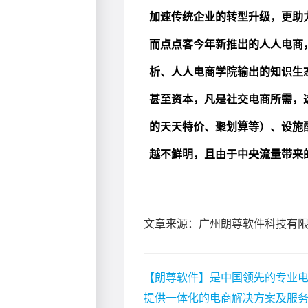
文章来源：广州朗尊软件科技有
【朗尊软件】是中国领先的专业电
提供一体化的电商解决方案及服