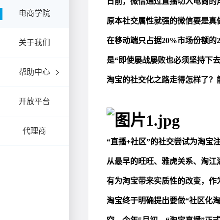
电商学院
关于我们
帮助中心
开放平台
代理商