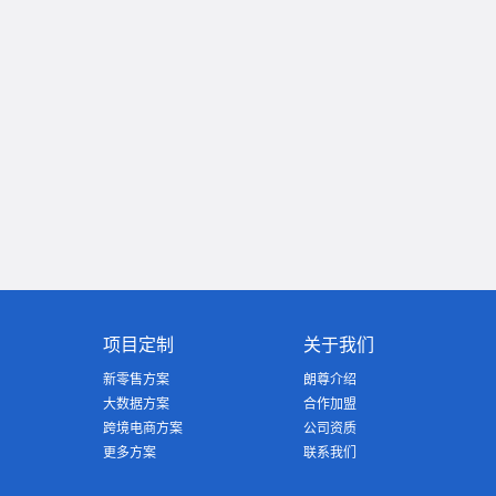
项目定制
关于我们
新零售方案
朗尊介绍
大数据方案
合作加盟
跨境电商方案
公司资质
更多方案
联系我们