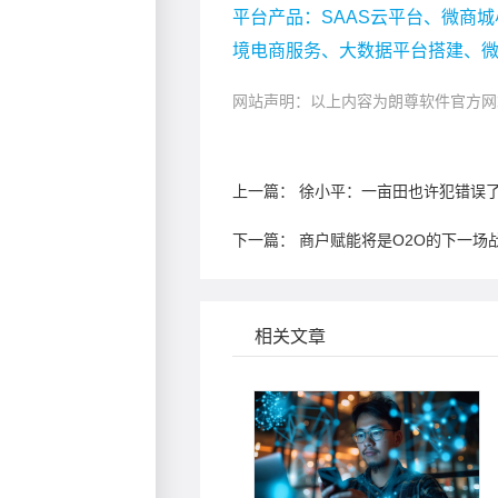
平台产品：SAAS云平台、微商城
境电商服务、大数据平台搭建、
网站声明：以上内容为朗尊软件官方网
上一篇：
徐小平：一亩田也许犯错误了
下一篇：
商户赋能将是O2O的下一场
相关文章