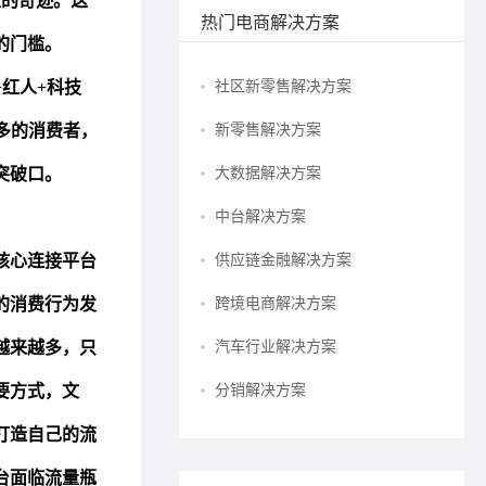
热门电商解决方案
社区新零售解决方案
新零售解决方案
大数据解决方案
中台解决方案
供应链金融解决方案
跨境电商解决方案
汽车行业解决方案
分销解决方案