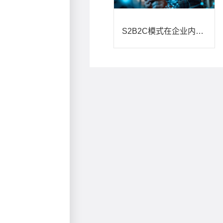
S2B2C模式在企业内购平台的展现