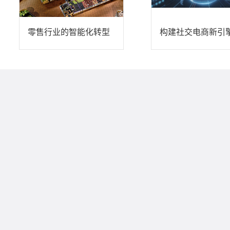
零售行业的智能化转型