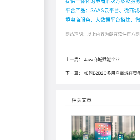
提供一体化的电商解决方案及服
平台产品：SAAS云平台、微商城
境电商服务、大数据平台搭建、
网站声明：以上内容为朗尊软件官方网
上一篇：
Java商城赋能企业
下一篇：
如何B2B2C多用户商城在
相关文章