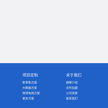
项目定制
关于我们
新零售方案
朗尊介绍
大数据方案
合作加盟
跨境电商方案
公司资质
更多方案
联系我们