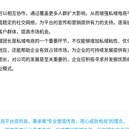
商平台提供商，秉承着“专业塑造传奇，用心成就电商”的理念，