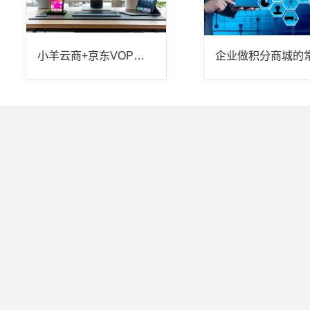
小羊云商+京东VOP：供应链生态升级提升电商效率