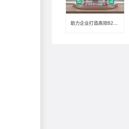
助力企业打造高效B2C独立电商系统