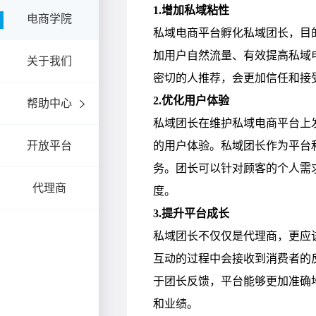
电商学院
关于我们
帮助中心
开放平台
代理商