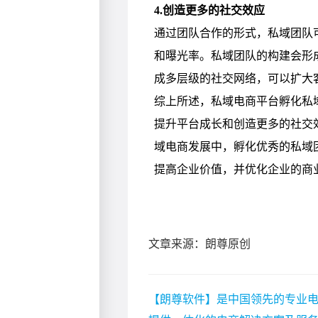
文章来源：朗尊原创
【朗尊软件】是中国领先的专业电