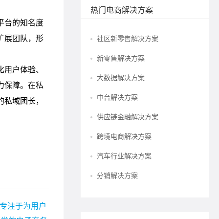
热门电商解决方案
社区新零售解决方案
新零售解决方案
大数据解决方案
中台解决方案
供应链金融解决方案
跨境电商解决方案
汽车行业解决方案
分销解决方案
 专注于为用户