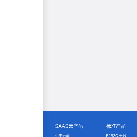
SAAS云产品
标准产品
小羊云商
B2B2C 平台