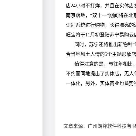
文章来源：广州朗尊软件科技有