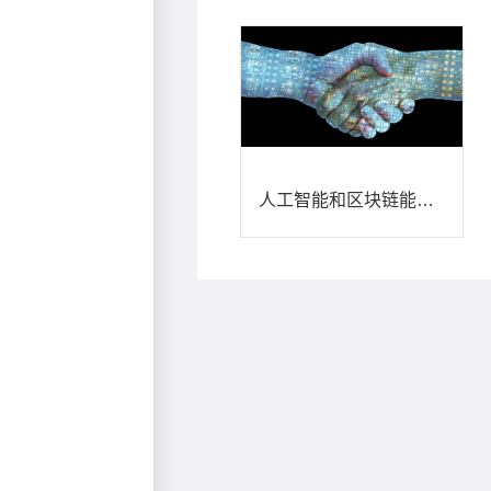
人工智能和区块链能否相互融合？ - 朗尊软件，企业级电商平台提供商