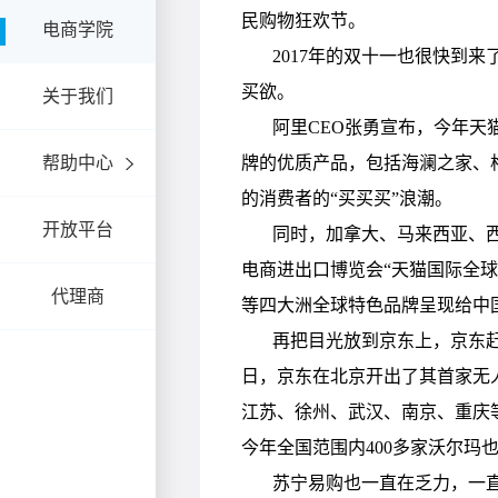
电商学院
关于我们
帮助中心
开放平台
代理商