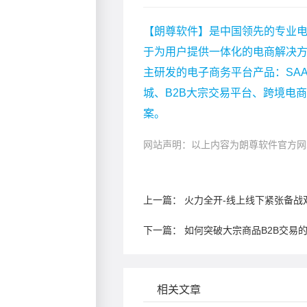
【朗尊软件】是中国领先的专业电
于为用户提供一体化的电商解决
主研发的电子商务平台产品：SA
城、B2B大宗交易平台、跨境电
案。
网站声明：以上内容为朗尊软件官方网
上一篇：
火力全开-线上线下紧张备战
下一篇：
如何突破大宗商品B2B交易
相关文章