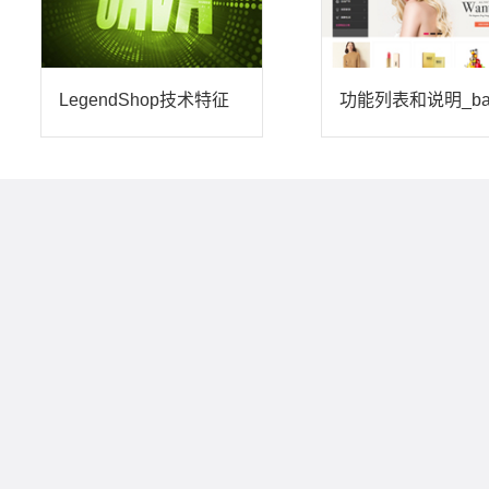
LegendShop技术特征