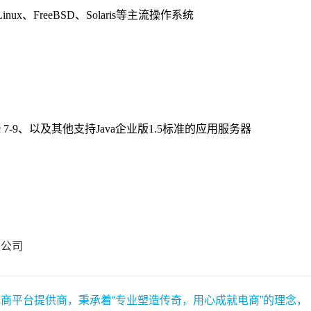
限公司
商平台提供商，秉承着“专业塑造传奇，用心成就电商”的理念，