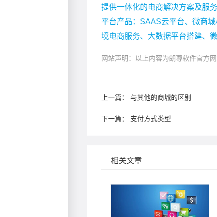
提供一体化的电商解决方案及服
平台产品：SAAS云平台、微商城
境电商服务、大数据平台搭建、
网站声明：以上内容为朗尊软件官方网
上一篇：
与其他的商城的区别
下一篇：
支付方式类型
相关文章