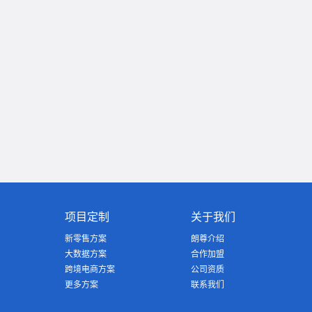
项目定制
关于我们
新零售方案
朗尊介绍
大数据方案
合作加盟
跨境电商方案
公司资质
更多方案
联系我们