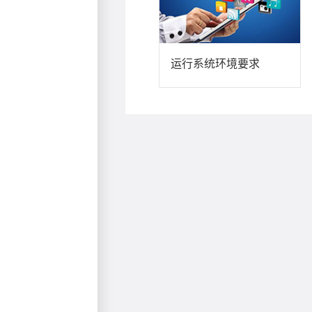
运行系统环境要求