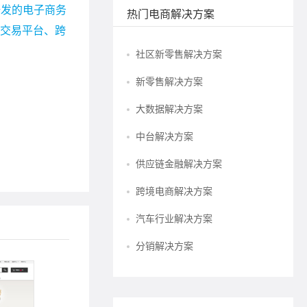
研发的电子商务
热门电商解决方案
宗交易平台、跨
社区新零售解决方案
新零售解决方案
大数据解决方案
中台解决方案
供应链金融解决方案
跨境电商解决方案
汽车行业解决方案
分销解决方案