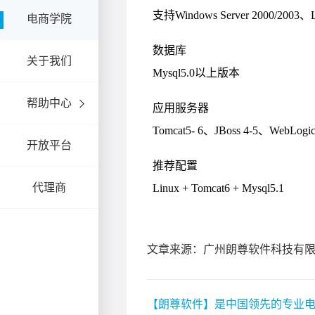
电商学院
关于我们
帮助中心
开放平台
代理商
文章来源：广州朗尊软件科技有
【朗尊软件】是中国领先的专业电