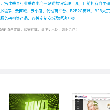
务，搭建垂直行业垂直电商一站式营销管理工具。目前拥有自主
小程序、云商城、云小店、代理商平台、B2B2C商城、B2B大
微服务架构等产品、各种定制商城及解决方案。
站的原创文章，如需转载，请注明出处，谢谢合作！