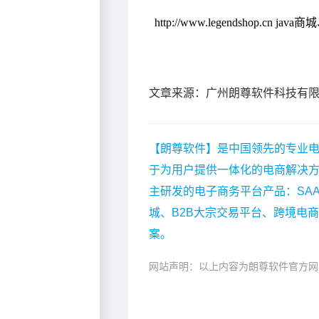
文章来源：广州朗尊软件科技有
【朗尊软件】是中国领先的专业电
于为用户提供一体化的电商解决
主研发的电子商务平台产品：SA
城、B2B大宗交易平台、跨境电
案。
网站声明：以上内容为朗尊软件官方网