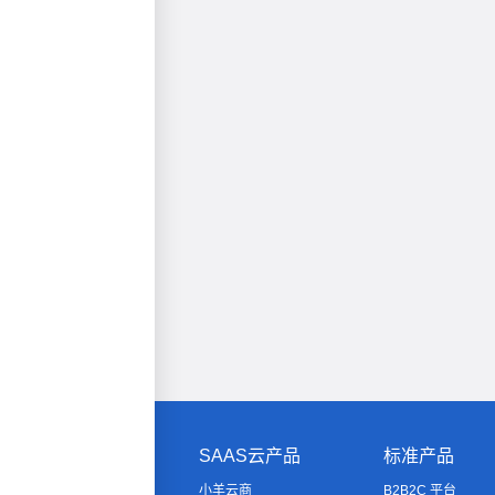
SAAS云产品
标准产品
小羊云商
B2B2C 平台