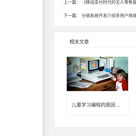
上一篇：
《移动支付时代的无人零售
下一篇：
分销系统开发介绍多用户商城
相关文章
儿童学习编程的原因及方法 - 朗尊软件，企业级电商平台提供商