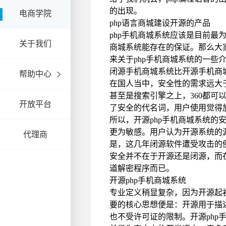
电商学院
关于我们
帮助中心
开放平台
代理商