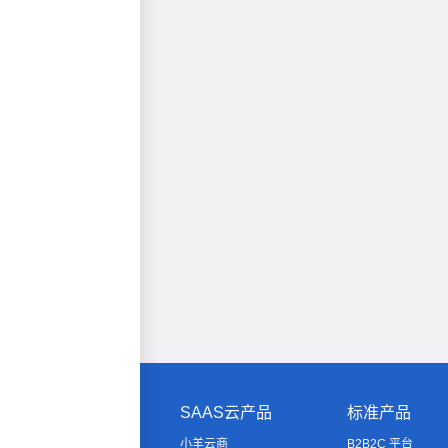
SAAS云产品
标准产品
小羊云商
B2B2C 平台