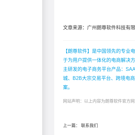
文章来源：广州朗尊软件科技有
【朗尊软件】是中国领先的专业电
于为用户提供一体化的电商解决
主研发的电子商务平台产品：SA
城、B2B大宗交易平台、跨境电
案。
网站声明：以上内容为朗尊软件官方网
上一篇：
联系我们