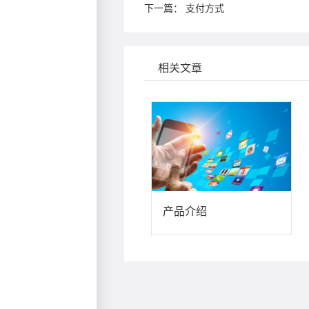
下一篇：
支付方式
相关文章
产品介绍