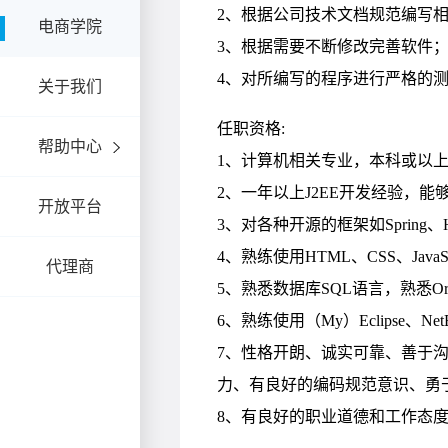
电商学院
关于我们
帮助中心
开放平台
代理商