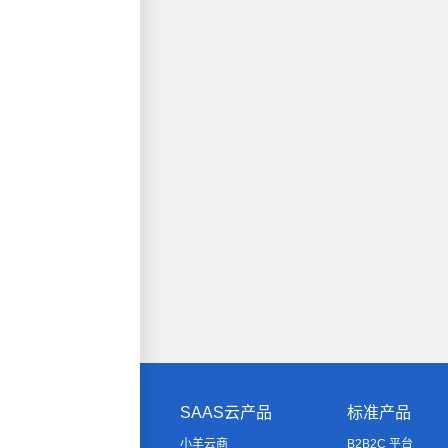
SAAS云产品
标准产品
小羊云商
B2B2C 平台