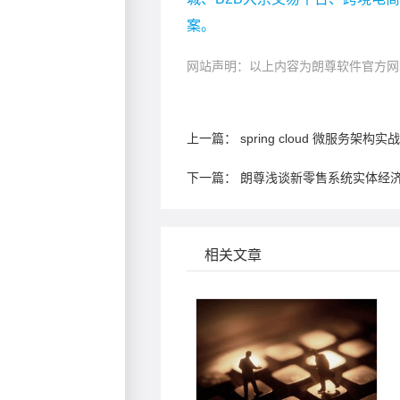
案。
网站声明：以上内容为朗尊软件官方网
上一篇：
spring cloud 微服务架构实战
下一篇：
朗尊浅谈新零售系统实体经
相关文章