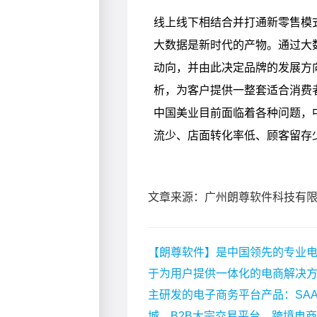
文章来源：广州朗尊软件科技有
【朗尊软件】是中国领先的专业电
于为用户提供一体化的电商解决
主研发的电子商务平台产品：SA
城、B2B大宗交易平台、跨境电