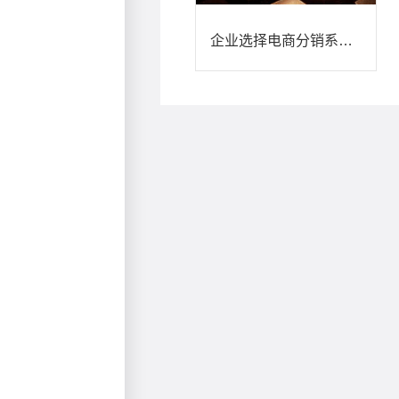
企业选择电商分销系统的注意事项