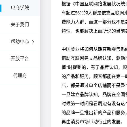
电商学院
关于我们
帮助中心
开放平台
代理商