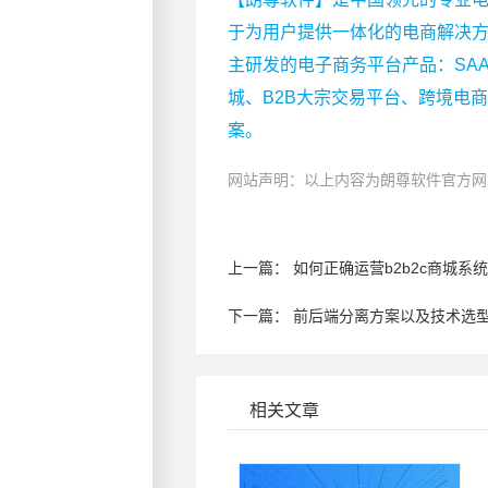
于为用户提供一体化的电商解决
主研发的电子商务平台产品：SA
城、B2B大宗交易平台、跨境电
案。
网站声明：以上内容为朗尊软件官方网
上一篇：
如何正确运营b2b2c商城系
下一篇：
前后端分离方案以及技术选
相关文章