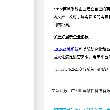
文章来源：广州朗尊软件科技有
【朗尊软件】是中国领先的专业电