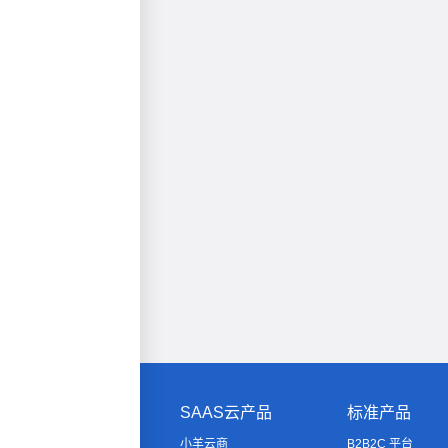
SAAS云产品
标准产品
小羊云商
B2B2C 平台