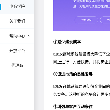
电商学院
关于我们
帮助中心
开放平台
代理商