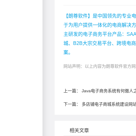
【朗尊软件】是中国领先的专业电
于为用户提供一体化的电商解决
主研发的电子商务平台产品：SA
城、B2B大宗交易平台、跨境电
案。
网站声明：以上内容为朗尊软件官方网
上一篇：
Java电子商务系统有何傲人
下一篇：
多店铺电子商城系统建设网
相关文章