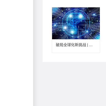
破局全球化新挑战 | 跨境电商的智能赋能战略