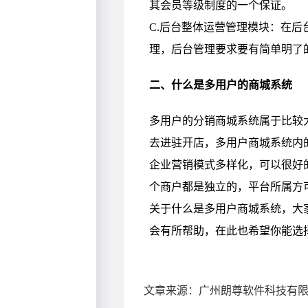
文章来源：广州朗尊软件科技有