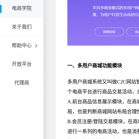
电商学院
关于我们
帮助中心
开放平台
代理商