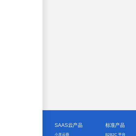
SAAS云产品
标准产品
小羊云商
B2B2C 平台