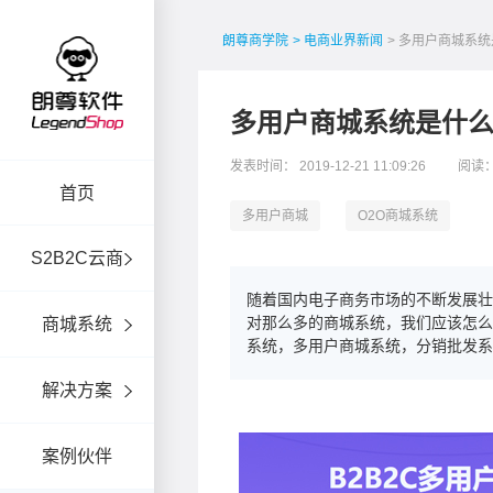
朗尊商学院
> 电商业界新闻
> 多用户商城系
多用户商城系统是什
发表时间： 2019-12-21 11:09:26
阅读：
首页
多用户商城
O2O商城系统
S2B2C云商
随着国内电子商务市场的不断发展
对那么多的商城系统，我们应该怎
商城系统
系统，多用户商城系统，分销批发系
解决方案
案例伙伴