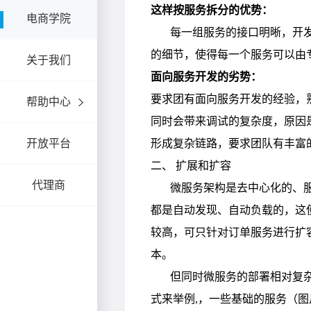
电商学院
关于我们
帮助中心
开放平台
代理商