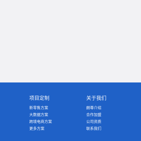
项目定制
关于我们
新零售方案
朗尊介绍
大数据方案
合作加盟
跨境电商方案
公司资质
更多方案
联系我们