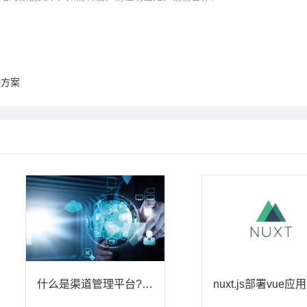
决方案
什么是渠道管理平台?朗尊软件带你了解