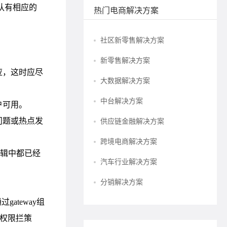
热门电商解决方案
社区新零售解决方案
新零售解决方案
大数据解决方案
中台解决方案
供应链金融解决方案
跨境电商解决方案
汽车行业解决方案
分销解决方案