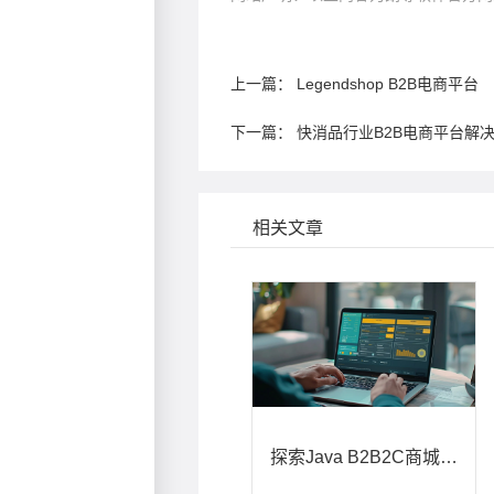
上一篇：
Legendshop B2B电商平台
下一篇：
快消品行业B2B电商平台解
相关文章
探索Java B2B2C商城：开启电商新征程