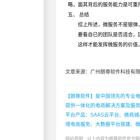
文章来源：广州朗尊软件科技有
【朗尊软件】是中国领先的专业电
提供一体化的电商解决方案及服
平台产品：SAAS云平台、微商城
境电商服务、大数据平台搭建、
网站声明：以上内容为朗尊软件官方网