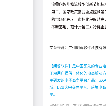
文章来源：广州朗尊软件科技有
【朗尊软件】是中国领先的专业电
于为用户提供一体化的电商解决
主研发的电子商务平台产品：SA
城、B2B大宗交易平台、跨境电
案。
网站声明：以上内容为朗尊软件官方网