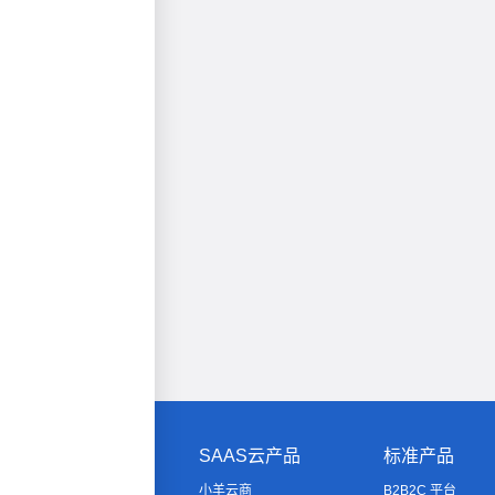
SAAS云产品
标准产品
小羊云商
B2B2C 平台