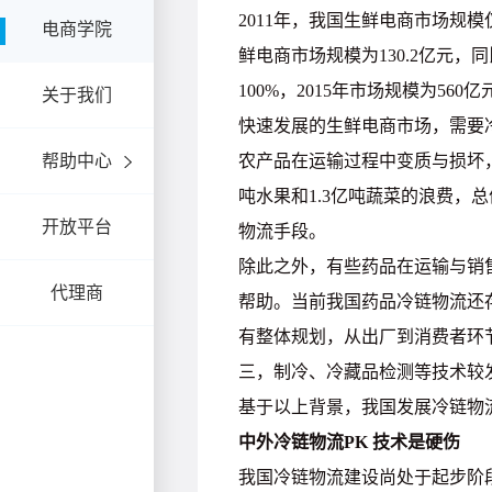
电商学院
关于我们
帮助中心
开放平台
代理商