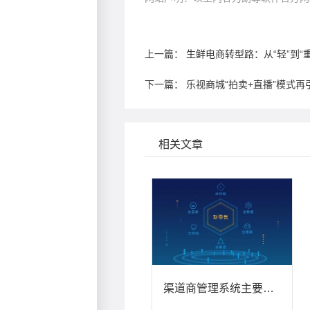
上一篇：
生鲜电商转型路：从“轻”到“重
下一篇：
乐视商城“拍卖+直播”模式再
相关文章
渠道商管理系统主要有几个板块组成?