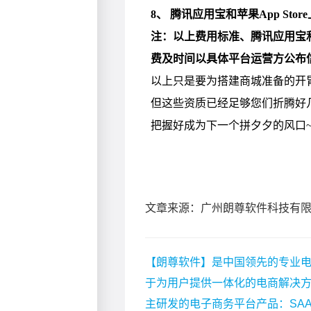
文章来源：广州朗尊软件科技有
【朗尊软件】是中国领先的专业电
于为用户提供一体化的电商解决
主研发的电子商务平台产品：SA