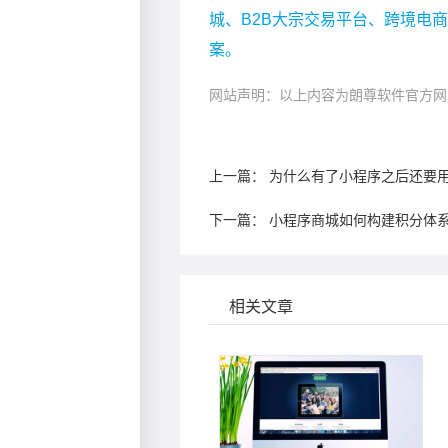
城、B2B大宗交易平台、跨境电
案。
网站声明：以上内容为朗尊软件官方网
上一篇：
为什么有了小程序之后还要用
下一篇：
小程序商城如何构建积分体
相关文章