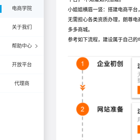
电商学院
关于我们
帮助中心
开放平台
代理商