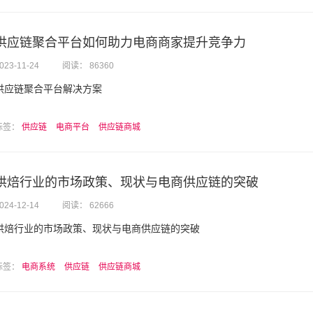
供应链聚合平台如何助力电商商家提升竞争力
023-11-24
阅读： 86360
供应链聚合平台解决方案
标签：
供应链
电商平台
供应链商城
烘焙行业的市场政策、现状与电商供应链的突破
024-12-14
阅读： 62666
烘焙行业的市场政策、现状与电商供应链的突破
标签：
电商系统
供应链
供应链商城