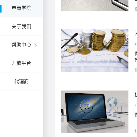
电商学院
关于我们
2
帮助中心
持，帮助企业解决资金周
开放平台
代理商
2