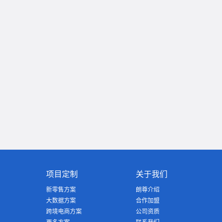
项目定制
关于我们
新零售方案
朗尊介绍
大数据方案
合作加盟
跨境电商方案
公司资质