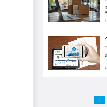
手段提升供应链的协同效
2
1