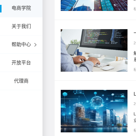
电商学院
关于我们
2
帮助中心
这些因素之间的逻辑关
开放平台
代理商
.
2
平台运营的现实痛点，更为产