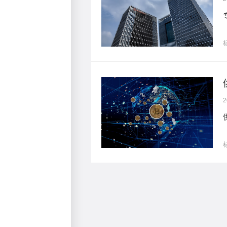
采购管理方面的优势
2