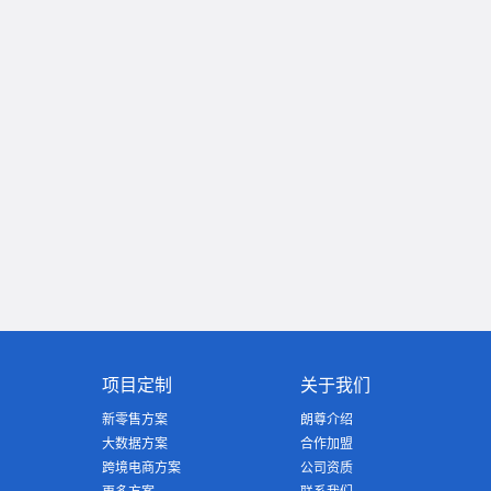
项目定制
关于我们
新零售方案
朗尊介绍
大数据方案
合作加盟
跨境电商方案
公司资质