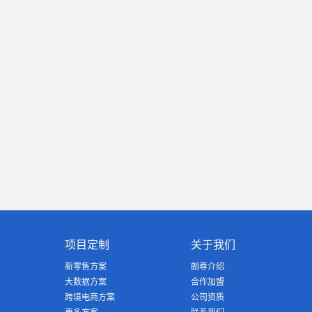
项目定制
关于我们
新零售方案
朗尊介绍
大数据方案
合作加盟
跨境电商方案
公司资质