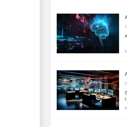
2
对电商行业的深远影响。
2
，前沿企业正通过