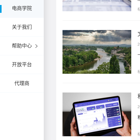
电商学院
关于我们
台解决方案
2
帮助中心
开放平台
代理商
2
路客户忠诚体系。