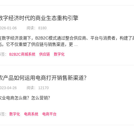
数字经济时代的商业生态重构引擎
026-01-06
阅读： 8180
在数字经济浪潮下，B2B2C模式通过整合供应商、平台与消费者，构建了
态。它不仅重塑了供应链与销售渠道，更 ...
标签：
B2B2C商城系统
供应链
数字化
农产品如何运用电商打开销售新渠道？
023-04-26
阅读： 12170
农业电商怎么做？怎么营销？
标签：
数字化
电商系统
电商平台