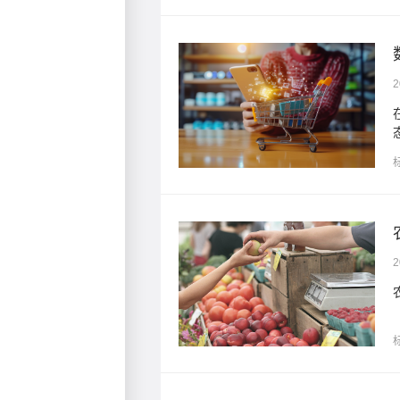
2
，构建了高效协同的商业生
2