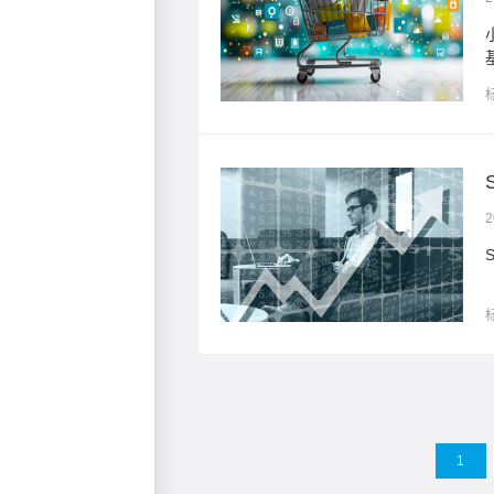
用户运营”三位一体的数字
2
1