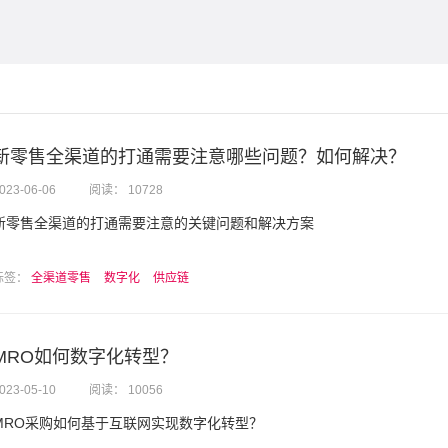
新零售全渠道的打通需要注意哪些问题？如何解决？
023-06-06
阅读： 10728
新零售全渠道的打通需要注意的关键问题和解决方案
标签：
全渠道零售
数字化
供应链
MRO如何数字化转型？
023-05-10
阅读： 10056
MRO采购如何基于互联网实现数字化转型？