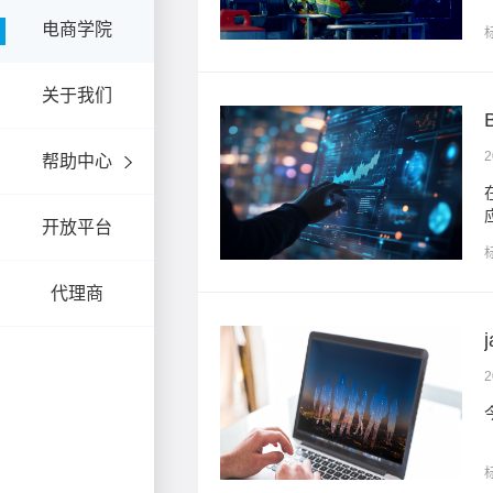
电商学院
关于我们
2
帮助中心
遇。AI大数据技术的融合
开放平台
代理商
2