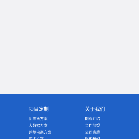
项目定制
关于我们
新零售方案
朗尊介绍
大数据方案
合作加盟
跨境电商方案
公司资质