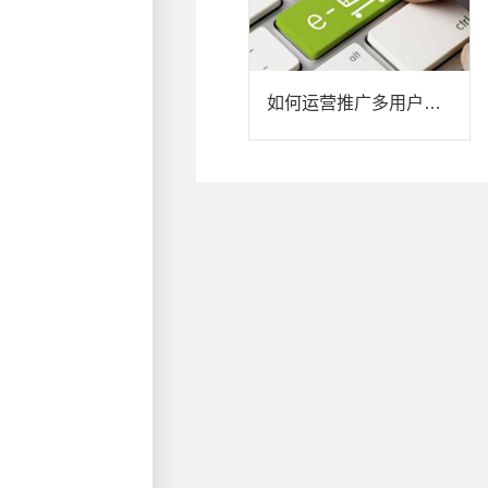
如何运营推广多用户商城？