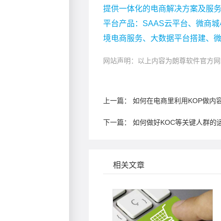
提供一体化的电商解决方案及服
平台产品：SAAS云平台、微商城
境电商服务、大数据平台搭建、
网站声明：以上内容为朗尊软件官方网
上一篇：
如何在电商里利用KOP做内
下一篇：
如何做好KOC等关键人群的
相关文章