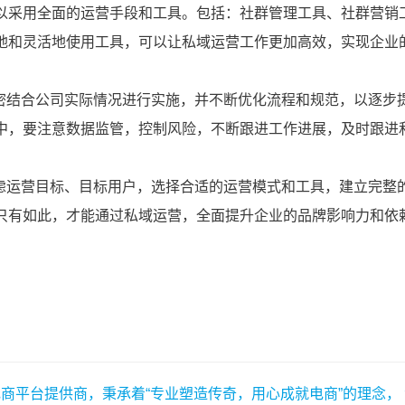
商平台提供商，秉承着“专业塑造传奇，用心成就电商”的理念，