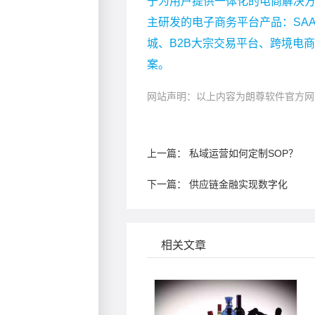
于为用户提供一体化的电商解决
主研发的电子商务平台产品：SA
城、B2B大宗交易平台、跨境电
案。
网站声明：以上内容为朗尊软件官方网
上一篇：
私域运营如何定制SOP？
下一篇：
供应链金融实现数字化
相关文章