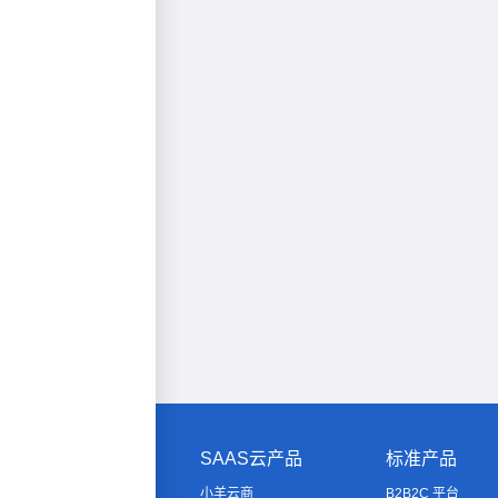
SAAS云产品
标准产品
小羊云商
B2B2C 平台