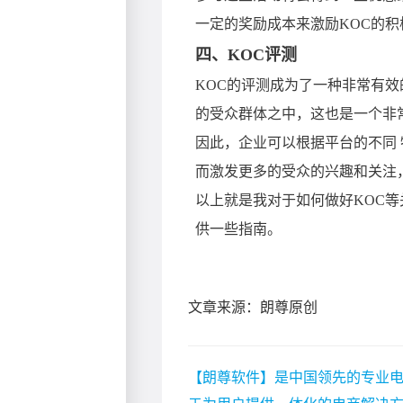
文章来源：朗尊原创
【朗尊软件】是中国领先的专业电