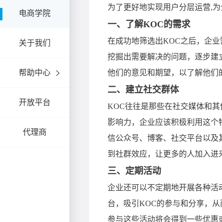
电商学院
关于我们
帮助中心
开放平台
代理商