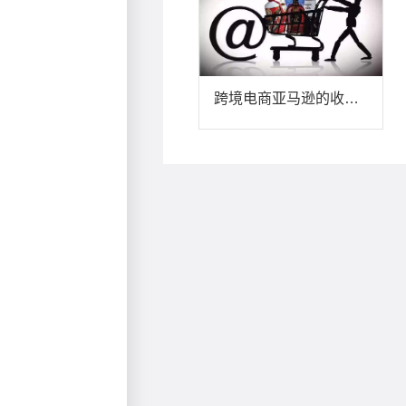
跨境电商亚马逊的收款方式有哪些？