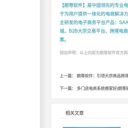
【朗尊软件】是中国领先的专业电
于为用户提供一体化的电商解决
主研发的电子商务平台产品：SA
城、B2B大宗交易平台、跨境电
案。
网站声明：以上内容为朗尊软件官方网
上一篇：
朗尊软件：引领大宗商品跨境
下一篇：
多门店电商系统哪家好|朗尊
相关文章