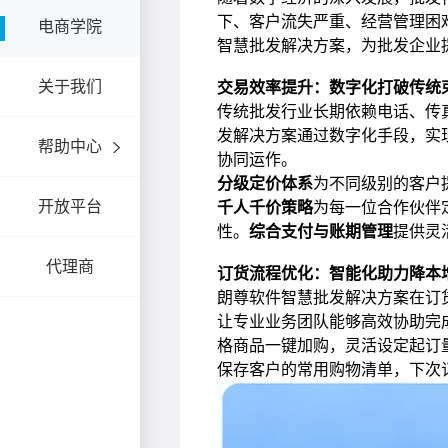
电商学院
关于我们
帮助中心
开放平台
代理商