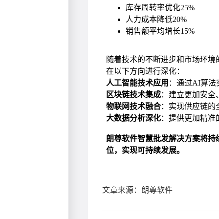
文章来源：朗尊软件