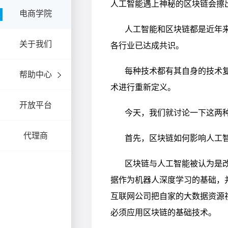
电商学院
关于我们
帮助中心
开放平台
代理商