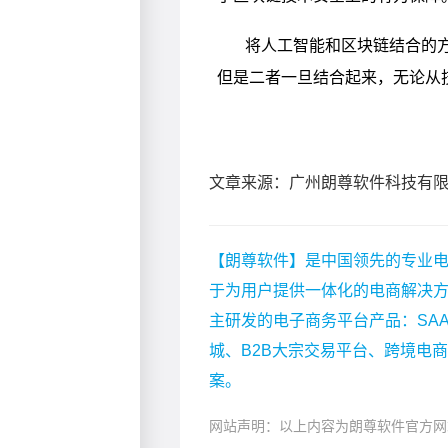
文章来源：广州朗尊软件科技有
【朗尊软件】是中国领先的专业电
于为用户提供一体化的电商解决
主研发的电子商务平台产品：SA
城、B2B大宗交易平台、跨境电
案。
网站声明：以上内容为朗尊软件官方网