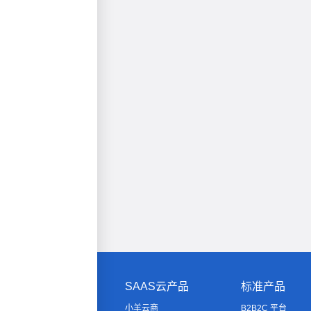
SAAS云产品
标准产品
小羊云商
B2B2C 平台