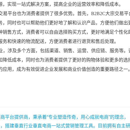
商平台提供商，秉承着“专业塑造传奇，用心成就电商”的理念，
务，搭建垂直行业垂直电商一站式营销管理工具。目前拥有自主