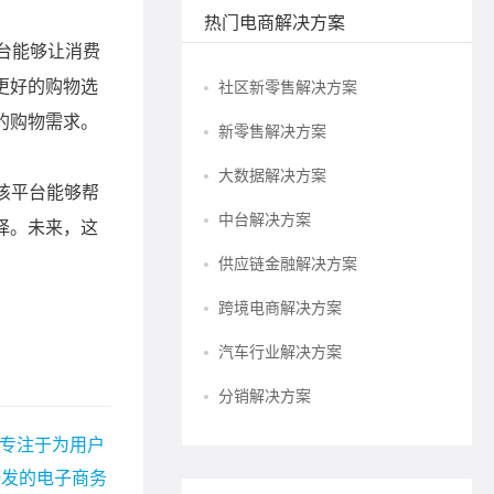
热门电商解决方案
社区新零售解决方案
新零售解决方案
大数据解决方案
中台解决方案
供应链金融解决方案
跨境电商解决方案
汽车行业解决方案
分销解决方案
 专注于为用户
研发的电子商务