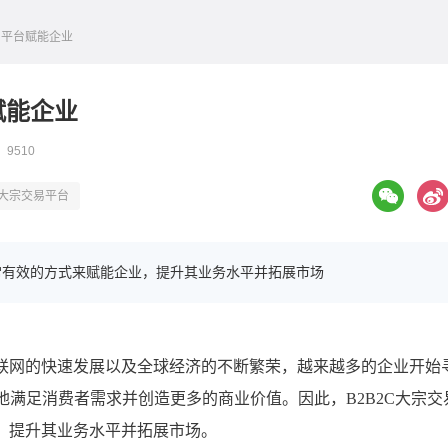
交易平台赋能企业
赋能企业
 9510
大宗交易平台
非常有效的方式来赋能企业，提升其业务水平并拓展市场