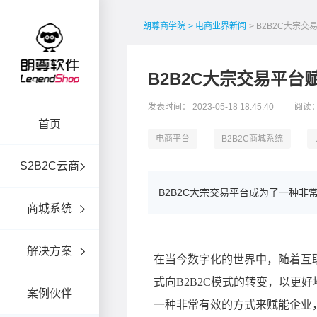
朗尊商学院
> 电商业界新闻
> B2B2C大宗
B2B2C大宗交易平台
发表时间： 2023-05-18 18:45:40
阅读：
首页
电商平台
B2B2C商城系统
S2B2C云商
B2B2C大宗交易平台成为了一种
商城系统
解决方案
案例伙伴