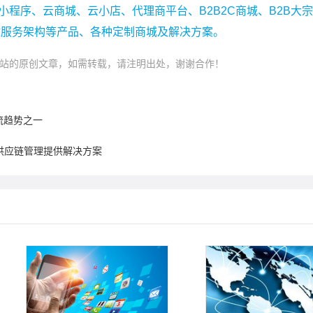
小程序、云商城、云小店、代理商平台、B2B2C商城、B2B大
微服务架构等产品、各种定制商城及解决方案。
站的原创文章，如需转载，请注明出处，谢谢合作！
流趋势之一
供应链管理提供解决方案