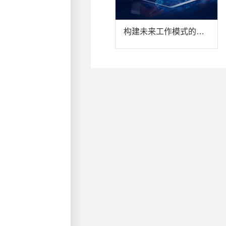
构建未来工作模式的核心组件：积分商城驱动企业迈向体验式管理