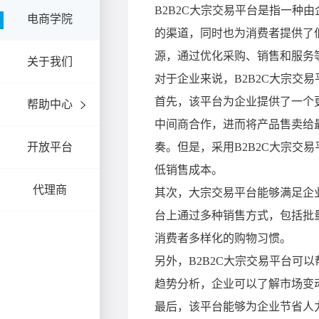
电商学院
关于我们
帮助中心
开放平台
代理商