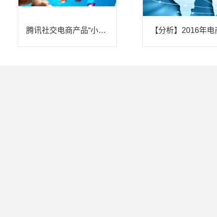
腾讯社交电商产品“小鹅拼拼”失败在哪？