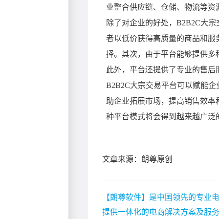
文章来源：朗尊原创
【朗尊软件】是中国领先的专业电
提供一体化的电商解决方案及服