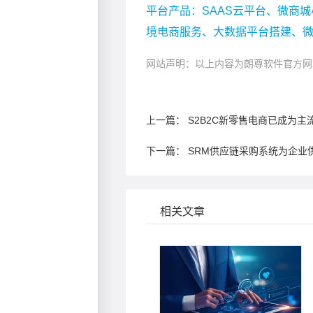
平台产品：SAAS云平台、微商城
境电商服务、大数据平台搭建、
网站声明：以上内容为朗尊软件官方网
上一篇：
S2B2C新零售电商已成为主
下一篇：
SRM供应链采购系统为企业
相关文章