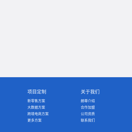
项目定制
关于我们
新零售方案
朗尊介绍
大数据方案
合作加盟
跨境电商方案
公司资质
更多方案
联系我们