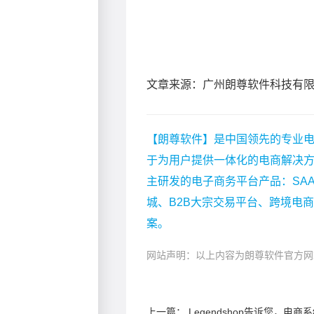
文章来源：广州朗尊软件科技有
【朗尊软件】是中国领先的专业电
于为用户提供一体化的电商解决
主研发的电子商务平台产品：SA
城、B2B大宗交易平台、跨境电
案。
网站声明：以上内容为朗尊软件官方网
上一篇：