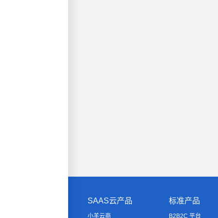
SAAS云产品
标准产品
小羊云商
B2B2C 平台