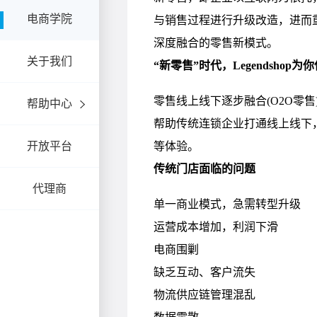
电商学院
关于我们
帮助中心
开放平台
代理商