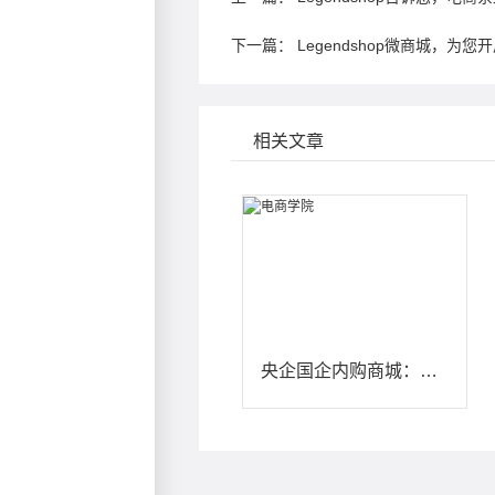
下一篇：
Legendshop微商城，
相关文章
央企国企内购商城：如何构建安全合规的员工内购福利体系？