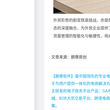
文章来源：朗尊原创
【朗尊软件】是中国领先的专业电
于为用户提供一体化的电商解决
主研发的电子商务平台产品：SA
城、B2B大宗交易平台、跨境电
案。