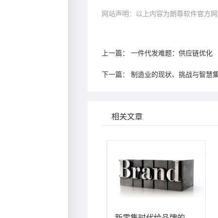
网站声明：以上内容为朗尊软件官方网
上一篇：
一件代发难题：供应链优化
下一篇：
制造业的现状、挑战与智慧
相关文章
新零售时代给品牌的变革之道