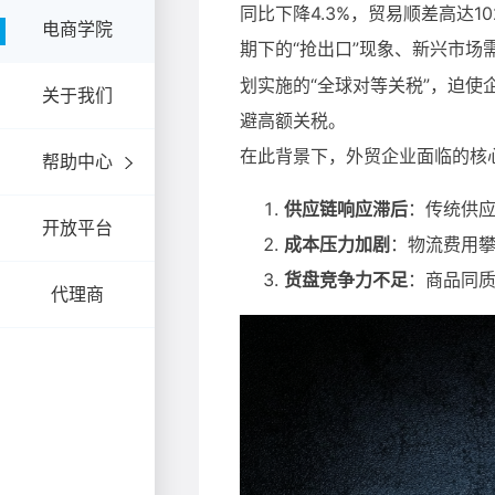
电商学院
关于我们
帮助中心
开放平台
代理商