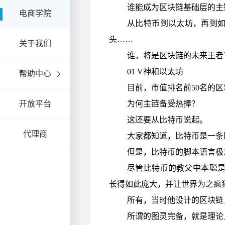
电商学院
关于我们
帮助中心
开放平台
代理商