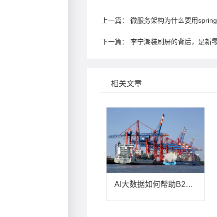
上一篇：
微服务架构为什么要用spring c
下一篇：
李宁潮装刷屏的背后，是新
相关文章
AI大数据如何帮助B2B2B大宗贸易平台升级