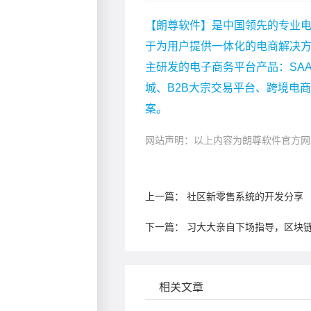
【朗尊软件】是中国领先的专业电
于为用户提供一体化的电商解决
主研发的电子商务平台产品：SA
城、B2B大宗交易平台、跨境电
案。
网站声明：以上内容为朗尊软件官方网
上一篇：
社区新零售系统的开发分享
下一篇：
习大大亲自下场指导，区块
相关文章