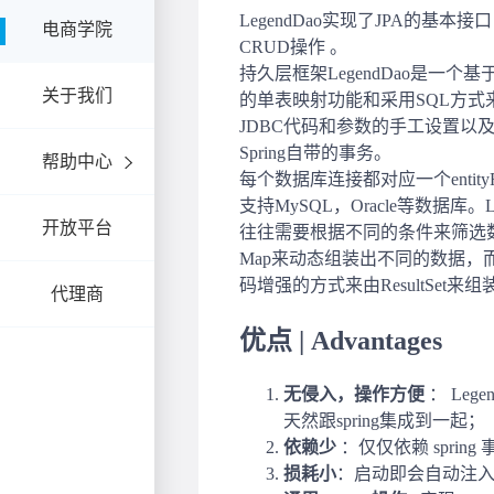
电商学院
关于我们
帮助中心
开放平台
代理商