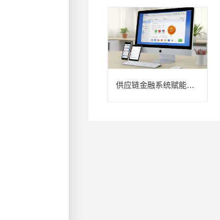
供应链金融系统赋能应收账款管理