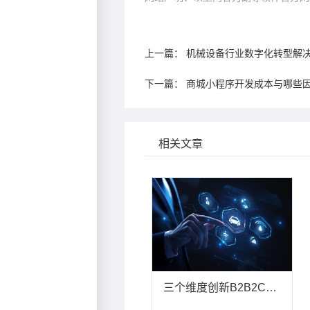
上一篇：
机械设备行业数字化转型解
下一篇：
商城小程序开发成本与哪些
相关文章
三个维度创新B2B2C多用户商城运营