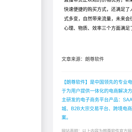
文章来源：朗尊软件
【朗尊软件】是中国领先的专业电
于为用户提供一体化的电商解决
主研发的电子商务平台产品：SA
城、B2B大宗交易平台、跨境电
案。
网站声明：以上内容为朗尊软件官方网