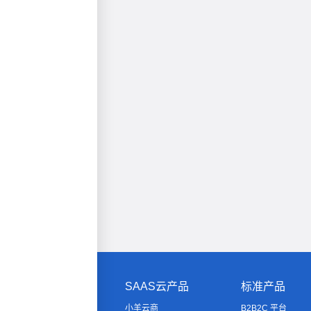
SAAS云产品
标准产品
小羊云商
B2B2C 平台