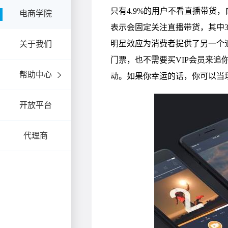
电商学院
关于我们
帮助中心
开放平台
代理商