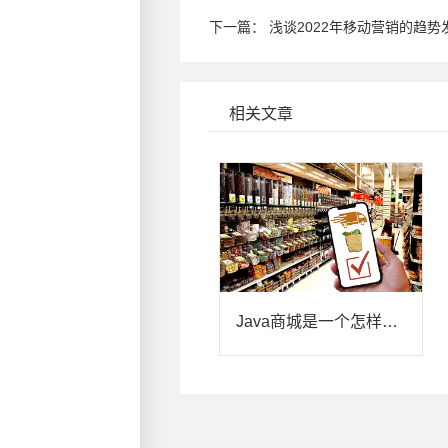
下一篇：
浅谈2022年移动营销的趋势
相关文章
Java商城是一个怎样的服务于多用户的B2B2C平台？