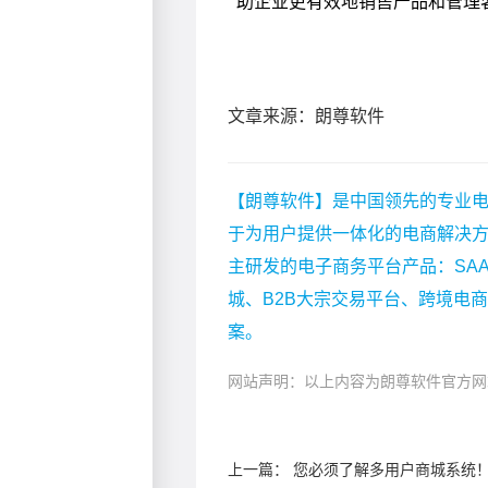
文章来源：朗尊软件
【朗尊软件】是中国领先的专业电
于为用户提供一体化的电商解决
主研发的电子商务平台产品：SA
城、B2B大宗交易平台、跨境电
案。
网站声明：以上内容为朗尊软件官方网
上一篇：
您必须了解多用户商城系统