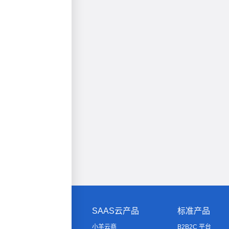
SAAS云产品
标准产品
小羊云商
B2B2C 平台