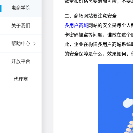
电商学院
关于我们
帮助中心
开放平台
代理商